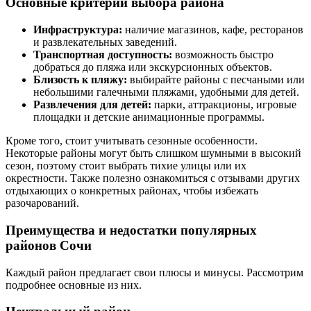
Основные критерии выбора района
Инфраструктура:
наличие магазинов, кафе, ресторанов
и развлекательных заведений.
Транспортная доступность:
возможность быстро
добраться до пляжа или экскурсионных объектов.
Близость к пляжу:
выбирайте районы с песчаными или
небольшими галечными пляжами, удобными для детей.
Развлечения для детей:
парки, аттракционы, игровые
площадки и детские анимационные программы.
Кроме того, стоит учитывать сезонные особенности.
Некоторые районы могут быть слишком шумными в высокий
сезон, поэтому стоит выбрать тихие улицы или их
окрестности. Также полезно ознакомиться с отзывами других
отдыхающих о конкретных районах, чтобы избежать
разочарований.
Преимущества и недостатки популярных
районов Сочи
Каждый район предлагает свои плюсы и минусы. Рассмотрим
подробнее основные из них.