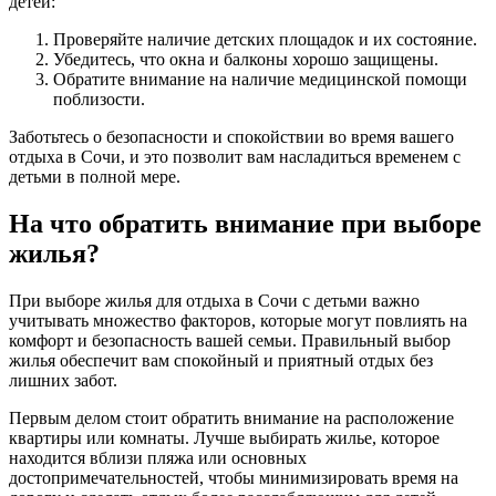
детей:
Проверяйте наличие детских площадок и их состояние.
Убедитесь, что окна и балконы хорошо защищены.
Обратите внимание на наличие медицинской помощи
поблизости.
Заботьтесь о безопасности и спокойствии во время вашего
отдыха в Сочи, и это позволит вам насладиться временем с
детьми в полной мере.
На что обратить внимание при выборе
жилья?
При выборе жилья для отдыха в Сочи с детьми важно
учитывать множество факторов, которые могут повлиять на
комфорт и безопасность вашей семьи. Правильный выбор
жилья обеспечит вам спокойный и приятный отдых без
лишних забот.
Первым делом стоит обратить внимание на расположение
квартиры или комнаты. Лучше выбирать жилье, которое
находится вблизи пляжа или основных
достопримечательностей, чтобы минимизировать время на