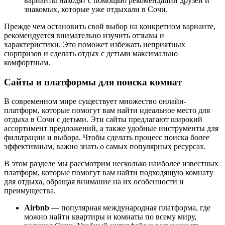
варианты находят с помощью рекомендаций друзей и
знакомых, которые уже отдыхали в Сочи.
Прежде чем остановить свой выбор на конкретном варианте,
рекомендуется внимательно изучить отзывы и
характеристики. Это поможет избежать неприятных
сюрпризов и сделать отдых с детьми максимально
комфортным.
Сайты и платформы для поиска комнат
В современном мире существует множество онлайн-
платформ, которые помогут вам найти идеальное место для
отдыха в Сочи с детьми. Эти сайты предлагают широкий
ассортимент предложений, а также удобные инструменты для
фильтрации и выбора. Чтобы сделать процесс поиска более
эффективным, важно знать о самых популярных ресурсах.
В этом разделе мы рассмотрим несколько наиболее известных
платформ, которые помогут вам найти подходящую комнату
для отдыха, обращая внимание на их особенности и
преимущества.
Airbnb
— популярная международная платформа, где
можно найти квартиры и комнаты по всему миру,