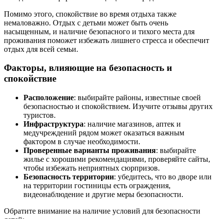
Помимо этого, спокойствие во время отдыха также
немаловажно. Отдых с детьми может быть очень
насыщенным, и наличие безопасного и тихого места для
проживания поможет избежать лишнего стресса и обеспечит
отдых для всей семьи.
Факторы, влияющие на безопасность и
спокойствие
Расположение
: выбирайте районы, известные своей
безопасностью и спокойствием. Изучите отзывы других
туристов.
Инфраструктура
: наличие магазинов, аптек и
медучреждений рядом может оказаться важным
фактором в случае необходимости.
Проверенные варианты проживания
: выбирайте
жилье с хорошими рекомендациями, проверяйте сайты,
чтобы избежать неприятных сюрпризов.
Безопасность территории
: убедитесь, что во дворе или
на территории гостиницы есть ограждения,
видеонаблюдение и другие меры безопасности.
Обратите внимание на наличие условий для безопасности