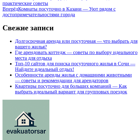
практические советы
Вперёд
Комнаты посуточно в Казани — Уют рядом с
достопримечательностями города
Свежие записи
Долгосрочная аренда или посуточная — что выбрать для
вашего жилья?
Где арендовать коттедж — советы по выбору идеального
места для отдыха
Топ-10 сайтов для поиска посуточного жилья в Сочи —
Найдите идеальный отдых!
Особенности аренды жилья с домашними животными
— советы и рекомендации для арендаторов
Квартиры посуточно для больших компаний — Как
выбрать идеальный вариант для групповых поездок