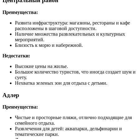
Центральный район
Преимущества:
Развита инфраструктура: магазины, рестораны и кафе
расположены в шаговой доступности.
Наличие множества развлекательных и культурных
мероприятий.
Близость к морю и набережной.
Недостатки:
Высокие цены на жилье.
Большое количество туристов, что иногда создает шум и
суету.
Нехватка зеленых зон для отдыха с детьми.
Адлер
Преимущества:
Чистые и просторные пляжи, отлично подходящие для
семейного отдыха.
Развлечения для детей: аквапарки, дельфинарии и
тематические парки.