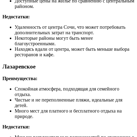
Доступные цены на жилье по сравнению с центральным
районом.
Недостатки:
Удаленность от центра Сочи, что может потребовать
дополнительных затрат на транспорт.
Некоторые районы могут быть менее
благоустроенными.
Находясь вдали от центра, может быть меньше выбора
ресторанов и кафе.
Лазаревское
Преимущества:
Спокойная атмосфера, подходящая для семейного
отдыха.
Чистые и не переполненные пляжи, идеальные для
детей.
Много мест для платного и бесплатного отдыха на
природе.
Недостатки: