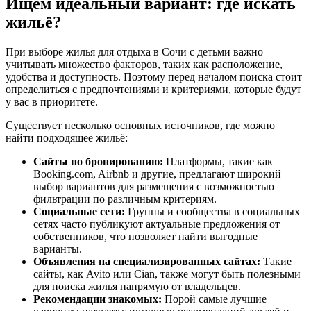
Ищем идеальный вариант: где искать
жильё?
При выборе жилья для отдыха в Сочи с детьми важно
учитывать множество факторов, таких как расположение,
удобства и доступность. Поэтому перед началом поиска стоит
определиться с предпочтениями и критериями, которые будут
у вас в приоритете.
Существует несколько основных источников, где можно
найти подходящее жильё:
Сайты по бронированию:
Платформы, такие как
Booking.com, Airbnb и другие, предлагают широкий
выбор вариантов для размещения с возможностью
фильтрации по различным критериям.
Социальные сети:
Группы и сообщества в социальных
сетях часто публикуют актуальные предложения от
собственников, что позволяет найти выгодные
варианты.
Объявления на специализированных сайтах:
Такие
сайты, как Avito или Cian, также могут быть полезными
для поиска жилья напрямую от владельцев.
Рекомендации знакомых:
Порой самые лучшие