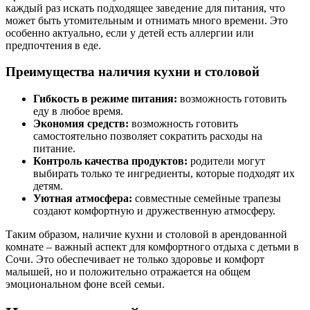
каждый раз искать подходящее заведение для питания, что
может быть утомительным и отнимать много времени. Это
особенно актуально, если у детей есть аллергии или
предпочтения в еде.
Преимущества наличия кухни и столовой
Гибкость в режиме питания:
возможность готовить
еду в любое время.
Экономия средств:
возможность готовить
самостоятельно позволяет сократить расходы на
питание.
Контроль качества продуктов:
родители могут
выбирать только те ингредиенты, которые подходят их
детям.
Уютная атмосфера:
совместные семейные трапезы
создают комфортную и дружественную атмосферу.
Таким образом, наличие кухни и столовой в арендованной
комнате – важный аспект для комфортного отдыха с детьми в
Сочи. Это обеспечивает не только здоровье и комфорт
малышей, но и положительно отражается на общем
эмоциональном фоне всей семьи.