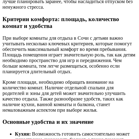
лучше планировать заранее, чтобы насладиться отпуском без
ненужного стресса.
Критерии комфорта: площадь, количество
комнат и удобства
При выборе комнаты для отдыха в Сочи с детьми важно
учитывать несколько ключевых критериев, которые помогут
обеспечить максимальный комфорт во время пребывания.
Площадь помещения играет значительную роль, так как детям
необходимо пространство для игр и передвижения. Чем
больше комната, тем легче размещаться, особенно если
планируется длительный отдых.
Кроме площади, необходимо обращать внимание на
количество комнат. Наличие отдельной спальни для
родителей и зоны для детей может значительно улучшить
качество отдыха. Также разнообразие удобств, таких как
наличие кухни, ванной комнаты и балкона, станет
немаловажным аспектом при выборе жилья.
Основные удобства и их значение
Кухня:
Возможность готовить самостоятельно может