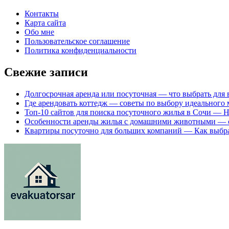
Контакты
Карта сайта
Обо мне
Пользовательское соглашение
Политика конфиденциальности
Свежие записи
Долгосрочная аренда или посуточная — что выбрать для 
Где арендовать коттедж — советы по выбору идеального 
Топ-10 сайтов для поиска посуточного жилья в Сочи — 
Особенности аренды жилья с домашними животными — с
Квартиры посуточно для больших компаний — Как выбра